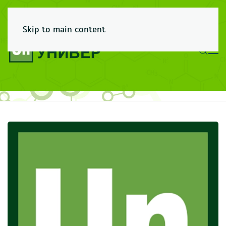
Skip to main content